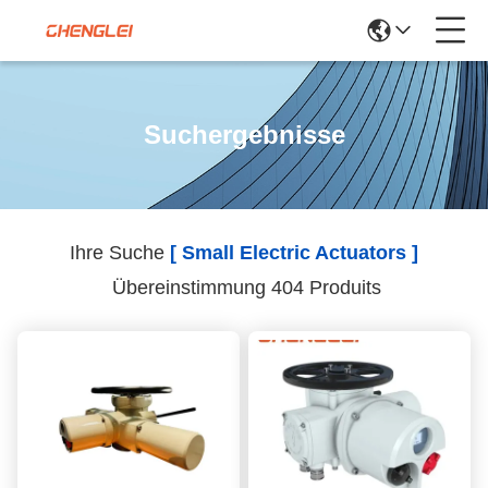
Suchergebnisse
Ihre Suche
[ Small Electric Actuators ]
Übereinstimmung 404 Produits