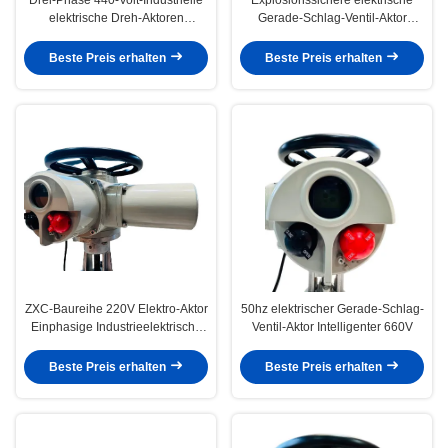
elektrische Dreh-Aktoren
Gerade-Schlag-Ventil-Aktor
Explosionssicher
Kleine Dreh-Aktor
Beste Preis erhalten
Beste Preis erhalten
ZXC-Baureihe 220V Elektro-Aktor
50hz elektrischer Gerade-Schlag-
Einphasige Industrieelektrische
Ventil-Aktor Intelligenter 660V
Aktoren
Beste Preis erhalten
Beste Preis erhalten