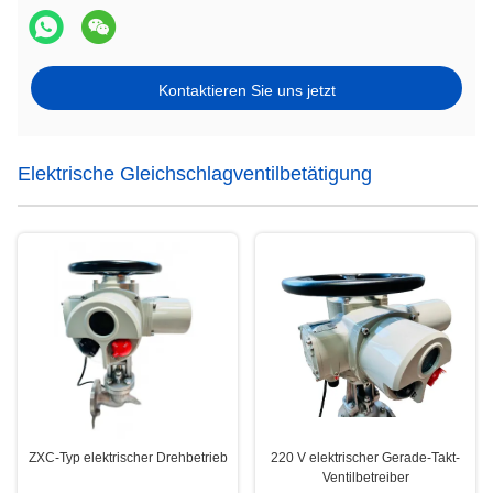
Kontaktieren Sie uns jetzt
Elektrische Gleichschlagventilbetätigung
ZXC-Typ elektrischer Drehbetrieb
220 V elektrischer Gerade-Takt-
Ventilbetreiber