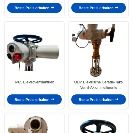
Beste Preis erhalten
Beste Preis erhalten
IP65 Elektroventilantrieb
OEM Elektrische Gerade-Takt-
Ventil-Aktor Intelligente
Explosionssicherheit 440V
Beste Preis erhalten
Beste Preis erhalten