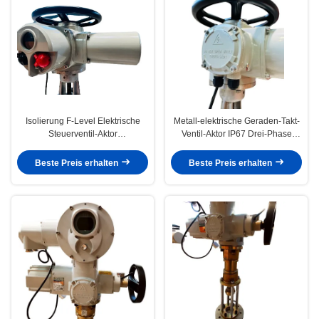
Isolierung F-Level Elektrische
Metall-elektrische Geraden-Takt-
Steuerventil-Aktor
Ventil-Aktor IP67 Drei-Phase
kundenspezifisch ODM
AC380V
Beste Preis erhalten
Beste Preis erhalten