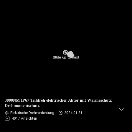
3000NM IP67 Teildreh elektrischer Aktor mit Wärmeschutz
Drehmomentschutz
Elektrische Drehvorrichtung
2024-01-31
4017 Ansichten