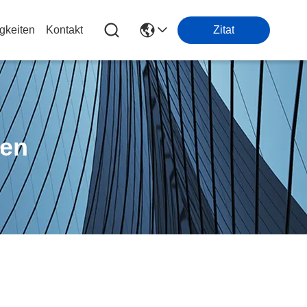
gkeiten
Kontakt
Zitat
ten