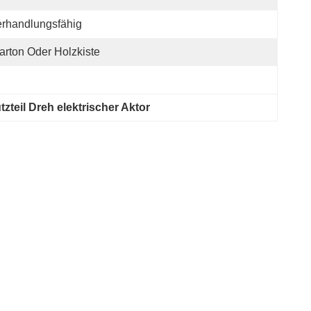
rhandlungsfähig
arton Oder Holzkiste
teil Dreh elektrischer Aktor