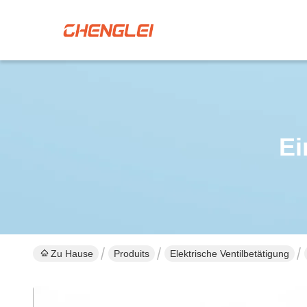
Ei
Zu Hause
Produits
Elektrische Ventilbetätigung