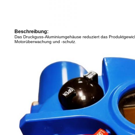
Beschreibung:
Das Druckguss-Aluminiumgehäuse reduziert das Produktgewicht
Motorüberwachung und -schutz.