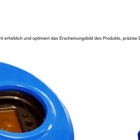
 erheblich und optimiert das Erscheinungsbild des Produkts, präzise