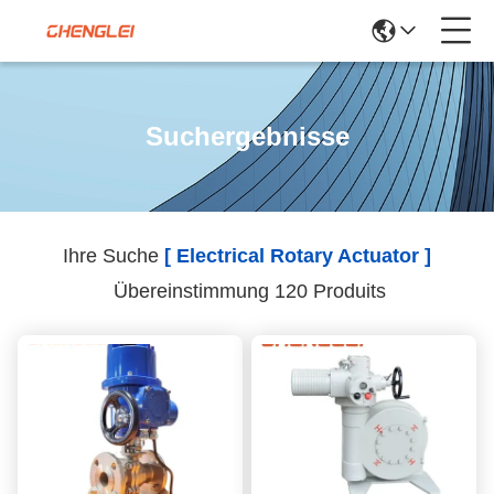
Suchergebnisse
Ihre Suche
[ Electrical Rotary Actuator ]
Übereinstimmung 120 Produits